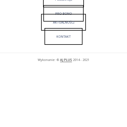
PRO BONO
AKTUALNOŚCI
KONTAKT
Wykonanie: ©
AJ PLUS
2014 - 2021